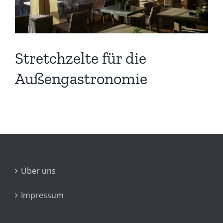
Stretchzelte für die
Außengastronomie
Über uns
Impressum