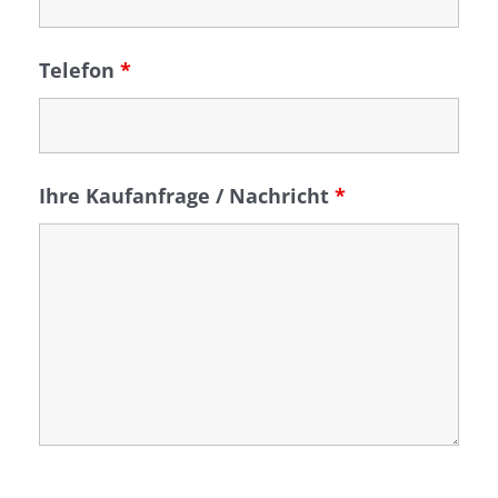
Telefon
*
Ihre Kaufanfrage / Nachricht
*