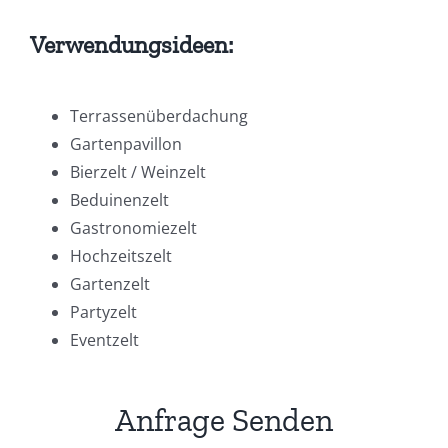
Verwendungsideen:
Terrassenüberdachung
Gartenpavillon
Bierzelt / Weinzelt
Beduinenzelt
Gastronomiezelt
Hochzeitszelt
Gartenzelt
Partyzelt
Eventzelt
Anfrage Senden