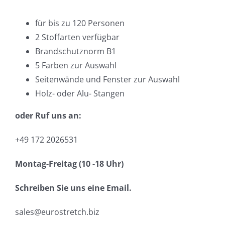
für bis zu 120 Personen
2 Stoffarten verfügbar
Brandschutznorm B1
5 Farben zur Auswahl
Seitenwände und Fenster zur Auswahl
Holz- oder Alu- Stangen
oder Ruf uns an:
+49 172 2026531
Montag-Freitag (10 -18 Uhr)
Schreiben Sie uns eine Email.
sales@eurostretch.biz