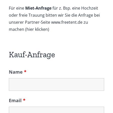
Für eine
Miet-Anfrage
für z. Bsp. eine Hochzeit
oder freie Trauung bitten wir Sie die Anfrage bei
unserer Partner-Seite www.freetent.de zu
machen (hier klicken)
Kauf-Anfrage
Name
*
Email
*